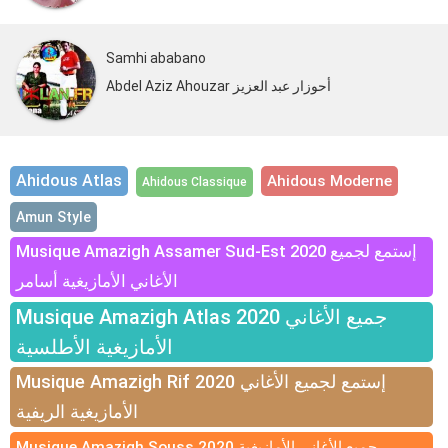
Samhi ababano
Abdel Aziz Ahouzar أحوزار عبد العزيز
Ahidous Atlas
Ahidous Moderne
Ahidous Classique
Amun Style
Musique Amazigh Assamer Sud-Est 2020 إستمع لجميع
الأغاني الأمازيغية أسامر
Musique Amazigh Atlas 2020 جميع الأغاني
الأمازيغية الأطلسية
Musique Amazigh Rif 2020 إستمع لجميع الأغاني
الأمازيغية الريفية
Musique Amazigh Souss 2020 جميع الأغاني الأمازيغية