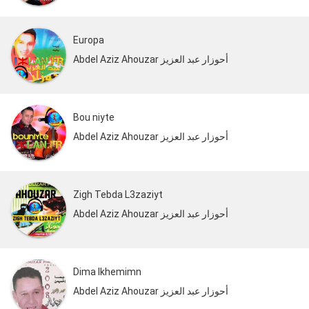
Europa
Abdel Aziz Ahouzar أحوزار عبد العزيز
Bou niyte
Abdel Aziz Ahouzar أحوزار عبد العزيز
Zigh Tebda L3zaziyt
Abdel Aziz Ahouzar أحوزار عبد العزيز
Dima Ikhemimn
Abdel Aziz Ahouzar أحوزار عبد العزيز