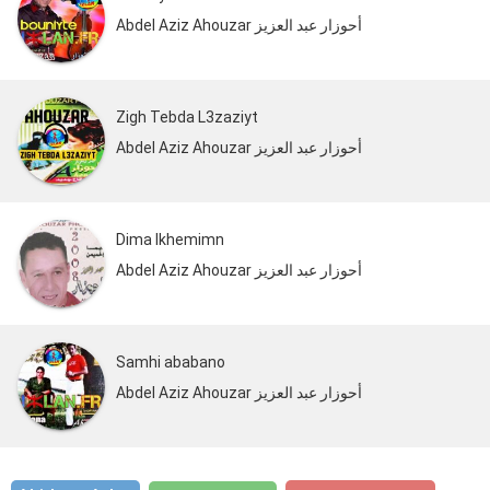
Abdel Aziz Ahouzar أحوزار عبد العزيز
Zigh Tebda L3zaziyt
Abdel Aziz Ahouzar أحوزار عبد العزيز
Dima Ikhemimn
Abdel Aziz Ahouzar أحوزار عبد العزيز
Samhi ababano
Abdel Aziz Ahouzar أحوزار عبد العزيز