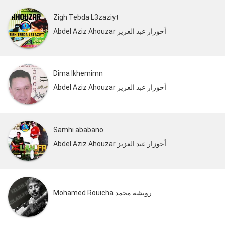
Zigh Tebda L3zaziyt
Abdel Aziz Ahouzar أحوزار عبد العزيز
Dima Ikhemimn
Abdel Aziz Ahouzar أحوزار عبد العزيز
Samhi ababano
Abdel Aziz Ahouzar أحوزار عبد العزيز
Mohamed Rouicha رويشة محمد