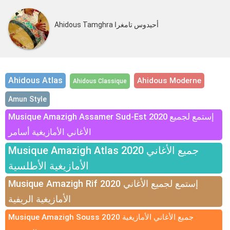
Ahidous Tamghra أحيدوس تامغرا
Ahidous Atlas
Ahidous Moderne
Ahidous Classique
Amun Style
Musique Amazigh Assamer Sud-Est 2020 إستمع لجميع
الأغاني الأمازيغية أسامر
Musique Amazigh Atlas 2020 جميع الأغاني
الأمازيغية الأطلسية
Musique Amazigh Rif 2020 إستمع لجميع الأغاني
الأمازيغية الريفية
Musique Amazigh Souss 2020 جميع الأغاني الأمازيغية