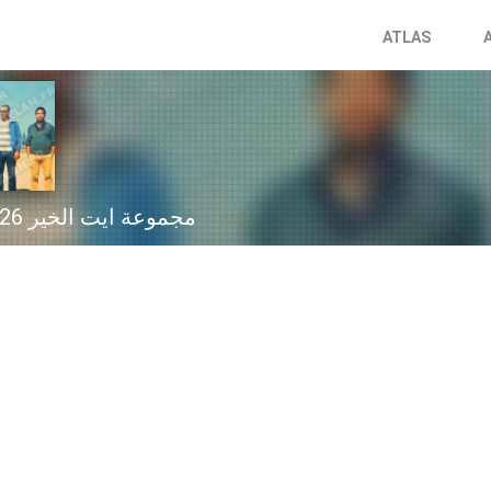
ATLAS
Groupe Ait Lkhir مجموعة ايت الخير 2026