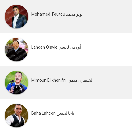
Mohamed Toutou توتو محمد
Lahcen Olavie أولافي لحسن
Mimoun El khenifri الخنيفري ميمون
Baha Lahcen باحا لحسن