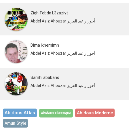
Zigh Tebda L3zaziyt
Abdel Aziz Ahouzar أحوزار عبد العزيز
Dima Ikhemimn
Abdel Aziz Ahouzar أحوزار عبد العزيز
Samhi ababano
Abdel Aziz Ahouzar أحوزار عبد العزيز
Ahidous Atlas
Ahidous Moderne
Ahidous Classique
Amun Style