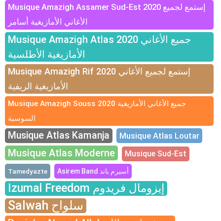
Musique Amazigh Assamer Sud-Est 2020 إستمع لجميع
الأغاني الأمازيغية أسامر
Musique Amazigh Atlas 2020 جميع الأغاني
الأمازيغية الأطلسية
Musique Amazigh Rif 2020 إستمع لجميع الأغاني
الأمازيغية الريفية
Musique Amazigh Souss 2020 جميع الأغاني الأمازيغية
السوسية
Musique Atlas Kamanja
Musique Atlas Loutar
Musique Atlas Moderne
Musique Sud-Est
Tamedyazte
Asirem Band أسيرم باند
Izumal Freedom إيزومال فريدوم
Salwah سلواح