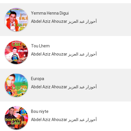
Yemma Henna Digui
Abdel Aziz Ahouzar أحوزار عبد العزيز
Tou Lhem
Abdel Aziz Ahouzar أحوزار عبد العزيز
Europa
Abdel Aziz Ahouzar أحوزار عبد العزيز
Bou niyte
Abdel Aziz Ahouzar أحوزار عبد العزيز