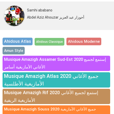
Samhi ababano
Abdel Aziz Ahouzar أحوزار عبد العزيز
Ahidous Atlas
Ahidous Moderne
Ahidous Classique
Amun Style
Musique Amazigh Assamer Sud-Est 2020 إستمع لجميع
الأغاني الأمازيغية أسامر
Musique Amazigh Atlas 2020 جميع الأغاني
الأمازيغية الأطلسية
Musique Amazigh Rif 2020 إستمع لجميع الأغاني
الأمازيغية الريفية
Musique Amazigh Souss 2020 جميع الأغاني الأمازيغية