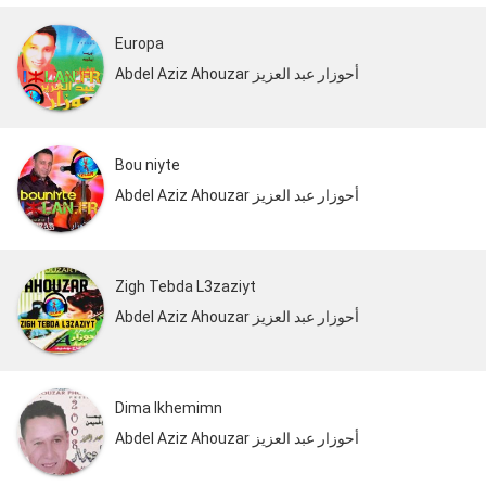
Europa
Abdel Aziz Ahouzar أحوزار عبد العزيز
Bou niyte
Abdel Aziz Ahouzar أحوزار عبد العزيز
Zigh Tebda L3zaziyt
Abdel Aziz Ahouzar أحوزار عبد العزيز
Dima Ikhemimn
Abdel Aziz Ahouzar أحوزار عبد العزيز