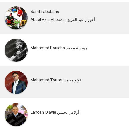
Samhi ababano
Abdel Aziz Ahouzar أحوزار عبد العزيز
Mohamed Rouicha رويشة محمد
Mohamed Toutou توتو محمد
Lahcen Olavie أولافي لحسن