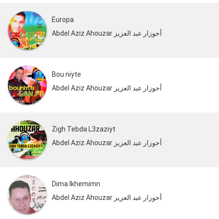
Europa
Abdel Aziz Ahouzar أحوزار عبد العزيز
Bou niyte
Abdel Aziz Ahouzar أحوزار عبد العزيز
Zigh Tebda L3zaziyt
Abdel Aziz Ahouzar أحوزار عبد العزيز
Dima Ikhemimn
Abdel Aziz Ahouzar أحوزار عبد العزيز