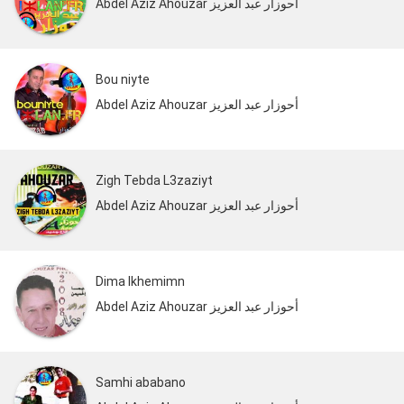
Abdel Aziz Ahouzar أحوزار عبد العزيز
Bou niyte
Abdel Aziz Ahouzar أحوزار عبد العزيز
Zigh Tebda L3zaziyt
Abdel Aziz Ahouzar أحوزار عبد العزيز
Dima Ikhemimn
Abdel Aziz Ahouzar أحوزار عبد العزيز
Samhi ababano