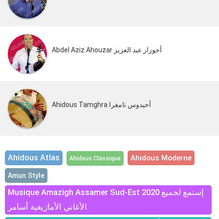
Abdel Aziz Ahouzar أحوزار عبد العزيز
Ahidous Tamghra أحيدوس تامغرا
Ahidous Atlas
Ahidous Moderne
Ahidous Classique
Amun Style
Musique Amazigh Assamer Sud-Est 2020 إستمع لجميع
الأغاني الأمازيغية أسامر