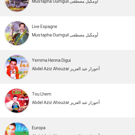
Mustapha Oumguil أومڭيل مصطفى
Live Espagne
Mustapha Oumguil أومڭيل مصطفى
Yemma Henna Digui
Abdel Aziz Ahouzar أحوزار عبد العزيز
Tou Lhem
Abdel Aziz Ahouzar أحوزار عبد العزيز
Europa