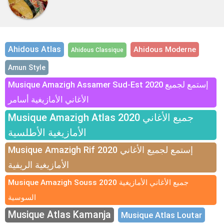
Ahidous Atlas
Ahidous Moderne
Ahidous Classique
Amun Style
Musique Amazigh Assamer Sud-Est 2020 إستمع لجميع
الأغاني الأمازيغية أسامر
Musique Amazigh Atlas 2020 جميع الأغاني
الأمازيغية الأطلسية
Musique Amazigh Rif 2020 إستمع لجميع الأغاني
الأمازيغية الريفية
Musique Amazigh Souss 2020 جميع الأغاني الأمازيغية
السوسية
Musique Atlas Kamanja
Musique Atlas Loutar