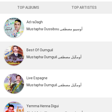
TOP ALBUMS
TOP ARTISTES
Ad ra3agh
Mustapha Oussibou أوسيبو مصطفى
Best Of Oumguil
Mustapha Oumguil أومڭيل مصطفى
Live Espagne
Mustapha Oumguil أومڭيل مصطفى
Yemma Henna Digui