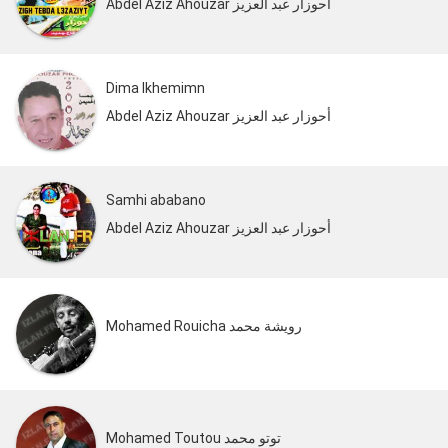
Abdel Aziz Ahouzar أحوزار عبد العزيز
Dima Ikhemimn
Abdel Aziz Ahouzar أحوزار عبد العزيز
Samhi ababano
Abdel Aziz Ahouzar أحوزار عبد العزيز
Mohamed Rouicha رويشة محمد
Mohamed Toutou توتو محمد