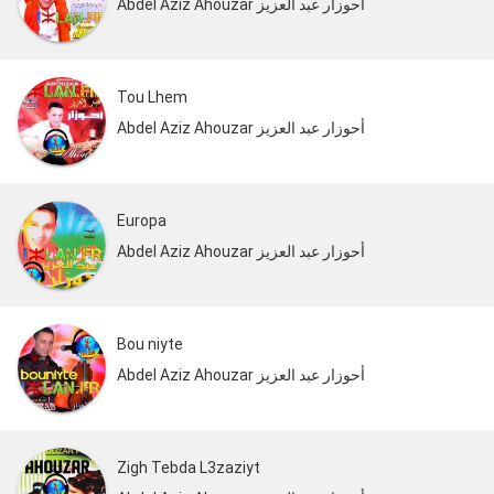
Abdel Aziz Ahouzar أحوزار عبد العزيز
Tou Lhem
Abdel Aziz Ahouzar أحوزار عبد العزيز
Europa
Abdel Aziz Ahouzar أحوزار عبد العزيز
Bou niyte
Abdel Aziz Ahouzar أحوزار عبد العزيز
Zigh Tebda L3zaziyt