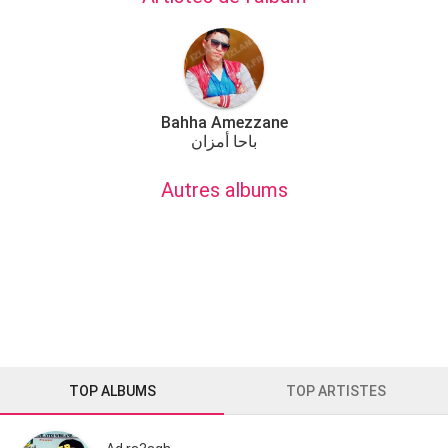
Bahha Amezzane
باحا أمزان
Autres albums
TOP ALBUMS
TOP ARTISTES