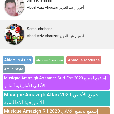
Dima Ikhemimn
Abdel Aziz Ahouzar أحوزار عبد العزيز
Samhi ababano
Abdel Aziz Ahouzar أحوزار عبد العزيز
Ahidous Atlas
Ahidous Moderne
Ahidous Classique
Amun Style
Musique Amazigh Assamer Sud-Est 2020 إستمع لجميع
الأغاني الأمازيغية أسامر
Musique Amazigh Atlas 2020 جميع الأغاني
الأمازيغية الأطلسية
Musique Amazigh Rif 2020 إستمع لجميع الأغاني