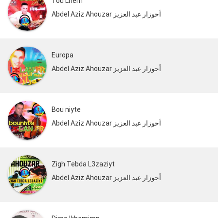
Tou Lhem
Abdel Aziz Ahouzar أحوزار عبد العزيز
Europa
Abdel Aziz Ahouzar أحوزار عبد العزيز
Bou niyte
Abdel Aziz Ahouzar أحوزار عبد العزيز
Zigh Tebda L3zaziyt
Abdel Aziz Ahouzar أحوزار عبد العزيز