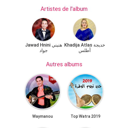
Artistes de l'album
Khadija Atlas خديجة
Jawad Hnini هنيني
أطلس
جواد
Autres albums
Waymanou
Top Watra 2019