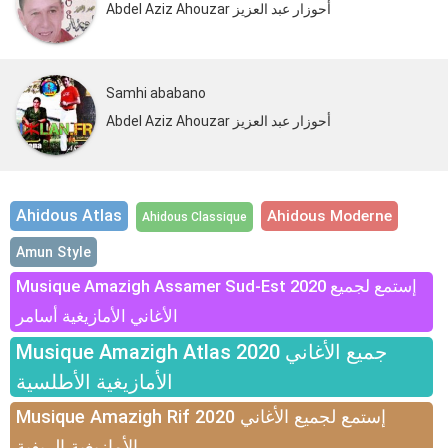
Abdel Aziz Ahouzar أحوزار عبد العزيز
Samhi ababano
Abdel Aziz Ahouzar أحوزار عبد العزيز
Ahidous Atlas
Ahidous Moderne
Ahidous Classique
Amun Style
Musique Amazigh Assamer Sud-Est 2020 إستمع لجميع
الأغاني الأمازيغية أسامر
Musique Amazigh Atlas 2020 جميع الأغاني
الأمازيغية الأطلسية
Musique Amazigh Rif 2020 إستمع لجميع الأغاني
الأمازيغية الريفية