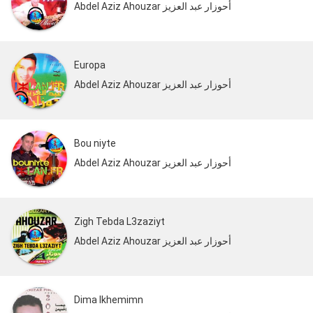
Abdel Aziz Ahouzar أحوزار عبد العزيز
Europa
Abdel Aziz Ahouzar أحوزار عبد العزيز
Bou niyte
Abdel Aziz Ahouzar أحوزار عبد العزيز
Zigh Tebda L3zaziyt
Abdel Aziz Ahouzar أحوزار عبد العزيز
Dima Ikhemimn