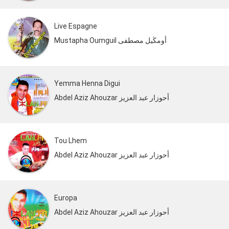
Live Espagne
Mustapha Oumguil أومڭيل مصطفى
Yemma Henna Digui
Abdel Aziz Ahouzar أحوزار عبد العزيز
Tou Lhem
Abdel Aziz Ahouzar أحوزار عبد العزيز
Europa
Abdel Aziz Ahouzar أحوزار عبد العزيز