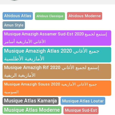
Ahidous Atlas
Ahidous Moderne
Ahidous Classique
Amun Style
Musique Amazigh Assamer Sud-Est 2020 إستمع لجميع
الأغاني الأمازيغية أسامر
Musique Amazigh Atlas 2020 جميع الأغاني
الأمازيغية الأطلسية
Musique Amazigh Rif 2020 إستمع لجميع الأغاني
الأمازيغية الريفية
Musique Amazigh Souss 2020 جميع الأغاني الأمازيغية
السوسية
Musique Atlas Kamanja
Musique Atlas Loutar
Musique Atlas Moderne
Musique Sud-Est