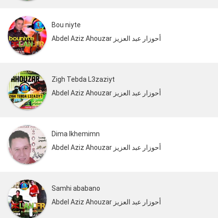
Bou niyte
Abdel Aziz Ahouzar أحوزار عبد العزيز
Zigh Tebda L3zaziyt
Abdel Aziz Ahouzar أحوزار عبد العزيز
Dima Ikhemimn
Abdel Aziz Ahouzar أحوزار عبد العزيز
Samhi ababano
Abdel Aziz Ahouzar أحوزار عبد العزيز