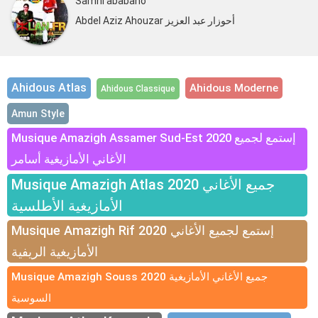
Samhi ababano
Abdel Aziz Ahouzar أحوزار عبد العزيز
Ahidous Atlas
Ahidous Moderne
Ahidous Classique
Amun Style
Musique Amazigh Assamer Sud-Est 2020 إستمع لجميع
الأغاني الأمازيغية أسامر
Musique Amazigh Atlas 2020 جميع الأغاني
الأمازيغية الأطلسية
Musique Amazigh Rif 2020 إستمع لجميع الأغاني
الأمازيغية الريفية
Musique Amazigh Souss 2020 جميع الأغاني الأمازيغية
السوسية