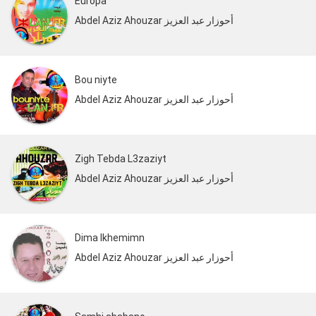
Europa
Abdel Aziz Ahouzar أحوزار عبد العزيز
Bou niyte
Abdel Aziz Ahouzar أحوزار عبد العزيز
Zigh Tebda L3zaziyt
Abdel Aziz Ahouzar أحوزار عبد العزيز
Dima Ikhemimn
Abdel Aziz Ahouzar أحوزار عبد العزيز