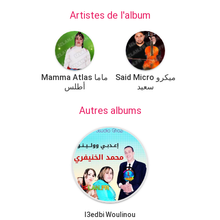
Artistes de l'album
Said Micro ميكرو
Mamma Atlas ماما
سعيد
أطلس
Autres albums
I3edbi Woulinou