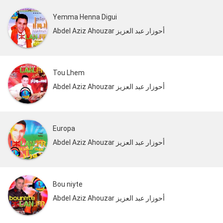
Yemma Henna Digui
Abdel Aziz Ahouzar أحوزار عبد العزيز
Tou Lhem
Abdel Aziz Ahouzar أحوزار عبد العزيز
Europa
Abdel Aziz Ahouzar أحوزار عبد العزيز
Bou niyte
Abdel Aziz Ahouzar أحوزار عبد العزيز