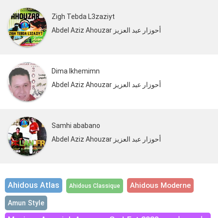
Zigh Tebda L3zaziyt
Abdel Aziz Ahouzar أحوزار عبد العزيز
Dima Ikhemimn
Abdel Aziz Ahouzar أحوزار عبد العزيز
Samhi ababano
Abdel Aziz Ahouzar أحوزار عبد العزيز
Ahidous Atlas
Ahidous Moderne
Ahidous Classique
Amun Style