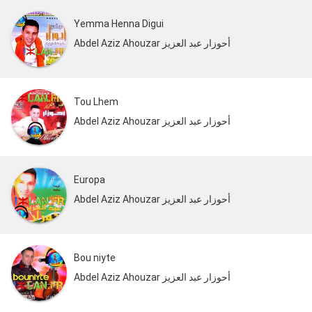
Yemma Henna Digui
Abdel Aziz Ahouzar أحوزار عبد العزيز
Tou Lhem
Abdel Aziz Ahouzar أحوزار عبد العزيز
Europa
Abdel Aziz Ahouzar أحوزار عبد العزيز
Bou niyte
Abdel Aziz Ahouzar أحوزار عبد العزيز