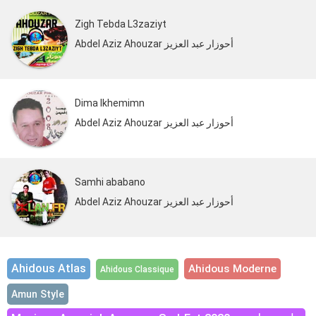
Zigh Tebda L3zaziyt
Abdel Aziz Ahouzar أحوزار عبد العزيز
Dima Ikhemimn
Abdel Aziz Ahouzar أحوزار عبد العزيز
Samhi ababano
Abdel Aziz Ahouzar أحوزار عبد العزيز
Ahidous Atlas
Ahidous Moderne
Ahidous Classique
Amun Style