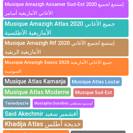
Musique Amazigh Assamer Sud-Est 2020 إستمع لجميع
الأغاني الأمازيغية أسامر
Musique Amazigh Atlas 2020 جميع الأغاني
الأمازيغية الأطلسية
Musique Amazigh Rif 2020 إستمع لجميع الأغاني
الأمازيغية الريفية
Musique Amazigh Souss 2020 جميع الأغاني الأمازيغية
السوسية
Musique Atlas Kamanja
Musique Atlas Loutar
Musique Atlas Moderne
Musique Sud-Est
Tamedyazte
Mustapha Oussibou أوسيبو مصطفى
Said Akechmir أقشمير سعيد
Khadija Atlas خديجة أطلس