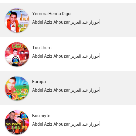
Yemma Henna Digui
Abdel Aziz Ahouzar أحوزار عبد العزيز
Tou Lhem
Abdel Aziz Ahouzar أحوزار عبد العزيز
Europa
Abdel Aziz Ahouzar أحوزار عبد العزيز
Bou niyte
Abdel Aziz Ahouzar أحوزار عبد العزيز