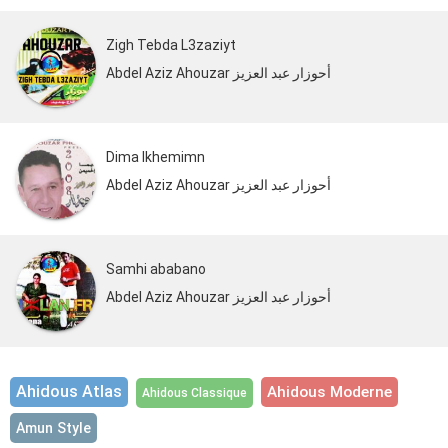
Zigh Tebda L3zaziyt
Abdel Aziz Ahouzar أحوزار عبد العزيز
Dima Ikhemimn
Abdel Aziz Ahouzar أحوزار عبد العزيز
Samhi ababano
Abdel Aziz Ahouzar أحوزار عبد العزيز
Ahidous Atlas
Ahidous Moderne
Ahidous Classique
Amun Style