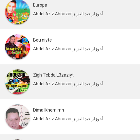
Europa
Abdel Aziz Ahouzar أحوزار عبد العزيز
Bou niyte
Abdel Aziz Ahouzar أحوزار عبد العزيز
Zigh Tebda L3zaziyt
Abdel Aziz Ahouzar أحوزار عبد العزيز
Dima Ikhemimn
Abdel Aziz Ahouzar أحوزار عبد العزيز