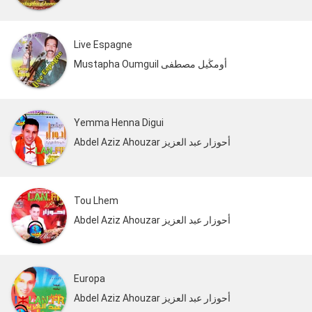
Live Espagne
Mustapha Oumguil أومڭيل مصطفى
Yemma Henna Digui
Abdel Aziz Ahouzar أحوزار عبد العزيز
Tou Lhem
Abdel Aziz Ahouzar أحوزار عبد العزيز
Europa
Abdel Aziz Ahouzar أحوزار عبد العزيز