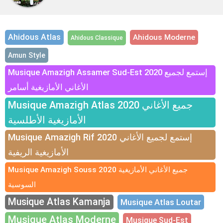
Ahidous Atlas
Ahidous Moderne
Ahidous Classique
Amun Style
Musique Amazigh Assamer Sud-Est 2020 إستمع لجميع
الأغاني الأمازيغية أسامر
Musique Amazigh Atlas 2020 جميع الأغاني
الأمازيغية الأطلسية
Musique Amazigh Rif 2020 إستمع لجميع الأغاني
الأمازيغية الريفية
Musique Amazigh Souss 2020 جميع الأغاني الأمازيغية
السوسية
Musique Atlas Kamanja
Musique Atlas Loutar
Musique Atlas Moderne
Musique Sud-Est