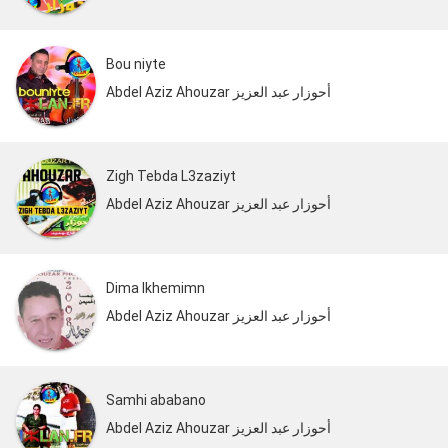
Bou niyte
Abdel Aziz Ahouzar أحوزار عبد العزيز
Zigh Tebda L3zaziyt
Abdel Aziz Ahouzar أحوزار عبد العزيز
Dima Ikhemimn
Abdel Aziz Ahouzar أحوزار عبد العزيز
Samhi ababano
Abdel Aziz Ahouzar أحوزار عبد العزيز