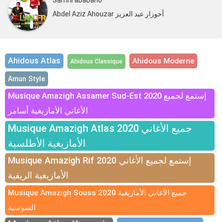
Samhi ababano
Abdel Aziz Ahouzar أحوزار عبد العزيز
Ahidous Atlas
Ahidous Moderne
Ahidous Classique
Amun Style
Musique Amazigh Assamer Sud-Est 2020 إستمع لجميع
الأغاني الأمازيغية أسامر
Musique Amazigh Atlas 2020 جميع الأغاني
الأمازيغية الأطلسية
Musique Amazigh Rif 2020 إستمع لجميع الأغاني
الأمازيغية الريفية
Musique Amazigh Souss 2020 جميع الأغاني الأمازيغية
السوسية