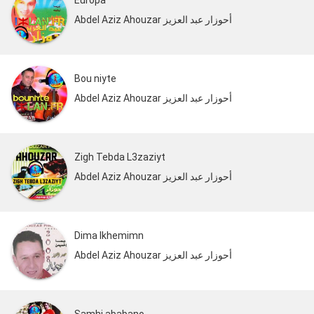
Europa
Abdel Aziz Ahouzar أحوزار عبد العزيز
Bou niyte
Abdel Aziz Ahouzar أحوزار عبد العزيز
Zigh Tebda L3zaziyt
Abdel Aziz Ahouzar أحوزار عبد العزيز
Dima Ikhemimn
Abdel Aziz Ahouzar أحوزار عبد العزيز