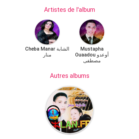
Artistes de l'album
Cheba Manar الشابة
Mustapha
Ouaadou أوعدو
منار
مصطفى
Autres albums