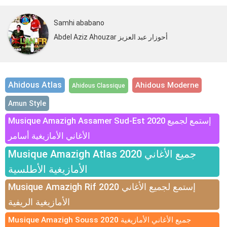
Samhi ababano
Abdel Aziz Ahouzar أحوزار عبد العزيز
Ahidous Atlas
Ahidous Moderne
Ahidous Classique
Amun Style
Musique Amazigh Assamer Sud-Est 2020 إستمع لجميع
الأغاني الأمازيغية أسامر
Musique Amazigh Atlas 2020 جميع الأغاني
الأمازيغية الأطلسية
Musique Amazigh Rif 2020 إستمع لجميع الأغاني
الأمازيغية الريفية
Musique Amazigh Souss 2020 جميع الأغاني الأمازيغية