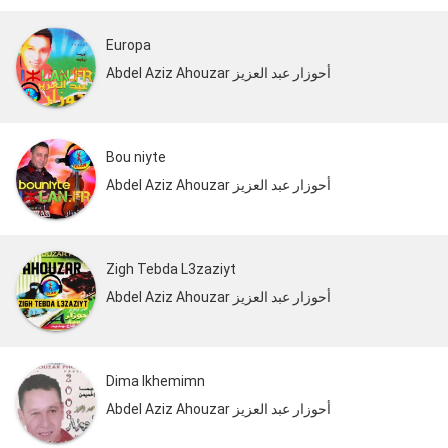
Europa
Abdel Aziz Ahouzar أحوزار عبد العزيز
Bou niyte
Abdel Aziz Ahouzar أحوزار عبد العزيز
Zigh Tebda L3zaziyt
Abdel Aziz Ahouzar أحوزار عبد العزيز
Dima Ikhemimn
Abdel Aziz Ahouzar أحوزار عبد العزيز