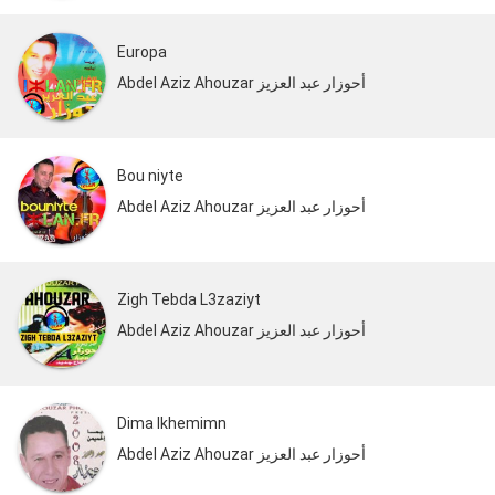
Europa
Abdel Aziz Ahouzar أحوزار عبد العزيز
Bou niyte
Abdel Aziz Ahouzar أحوزار عبد العزيز
Zigh Tebda L3zaziyt
Abdel Aziz Ahouzar أحوزار عبد العزيز
Dima Ikhemimn
Abdel Aziz Ahouzar أحوزار عبد العزيز