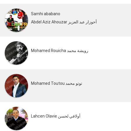
Samhi ababano
Abdel Aziz Ahouzar أحوزار عبد العزيز
Mohamed Rouicha رويشة محمد
Mohamed Toutou توتو محمد
Lahcen Olavie أولافي لحسن