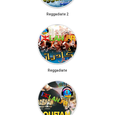
Reggadiate 2
Reggadiate