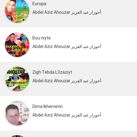
Europa
Abdel Aziz Ahouzar أحوزار عبد العزيز
Bou niyte
Abdel Aziz Ahouzar أحوزار عبد العزيز
Zigh Tebda L3zaziyt
Abdel Aziz Ahouzar أحوزار عبد العزيز
Dima Ikhemimn
Abdel Aziz Ahouzar أحوزار عبد العزيز