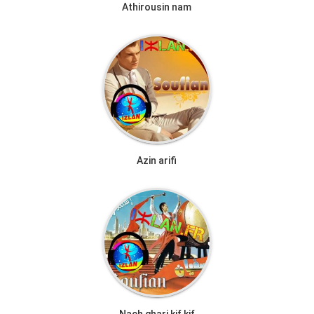
Athirousin nam
Azin arifi