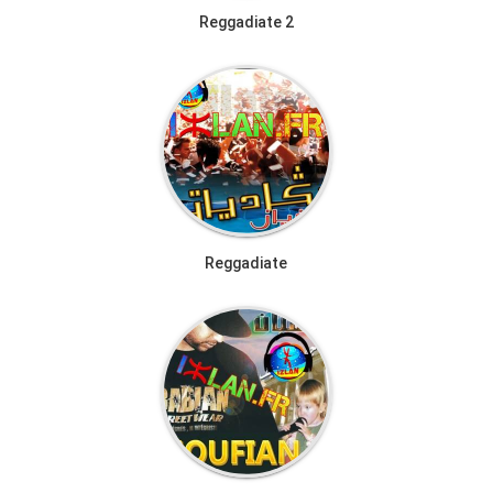
Reggadiate 2
Reggadiate