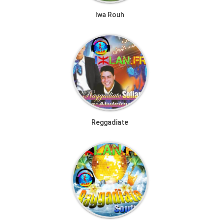
Iwa Rouh
Reggadiate